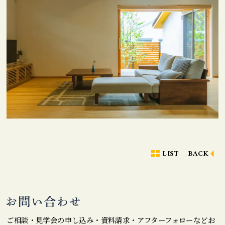
LIST
BACK
ご相談・見学会の申し込み・資料請求・アフターフォローなどお