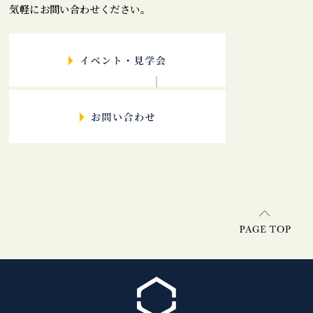
気軽にお問い合わせください。