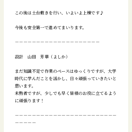
この後は土台敷きを行い、いよいよ上棟です♪
今後も安全第一で進めてまいります。
－－－－－－－－－－－－－－－－－－－－
設計 山田 芳華（よしか）
まだ知識不足で作業のペースはゆっくりですが、大学
時代に学んだことを活かし、日々頑張っていきたいと
思います。
未熟者ですが、少しでも早く皆様のお役に立てるよう
に頑張ります！
－－－－－－－－－－－－－－－－－－－－－－－－
－－－－－