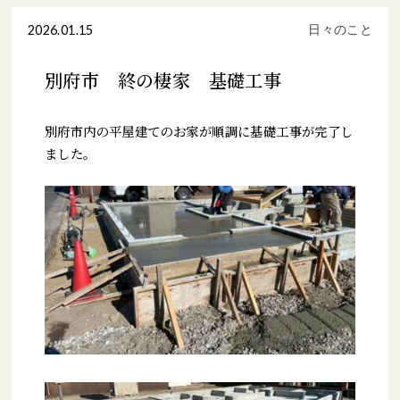
2026.01.15
日々のこと
別府市 終の棲家 基礎工事
別府市内の平屋建てのお家が順調に基礎工事が完了し
ました。