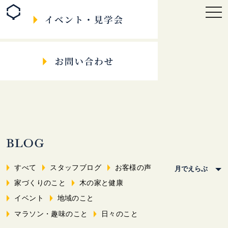
togg
navi
すべて
スタッフブログ
お客様の声
家づくりのこと
木の家と健康
イベント
地域のこと
マラソン・趣味のこと
日々のこと