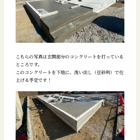
こちらの写真は玄関部分のコンクリートを打っている
ところです。
このコンクリートを下地に、洗い出し（豆砂利）で仕
上げる予定です！