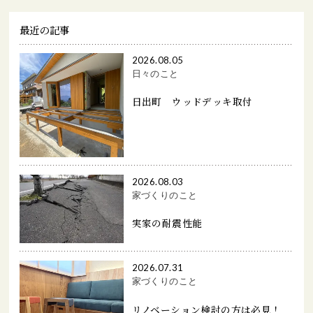
最近の記事
2026.08.05
日々のこと
日出町 ウッドデッキ取付
2026.08.03
家づくりのこと
実家の耐震性能
2026.07.31
家づくりのこと
リノベーション検討の方は必見！