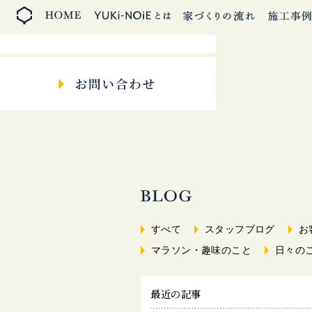
すべて
スタッフブログ
お
マラソン・趣味のこと
日々の
最近の記事