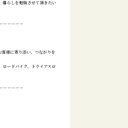
、暮らしを勉強させて頂きたい
－－－－－－
。お客様に寄り添い、つながりを
す。ロードバイク、トライアスロ
－－－－－－