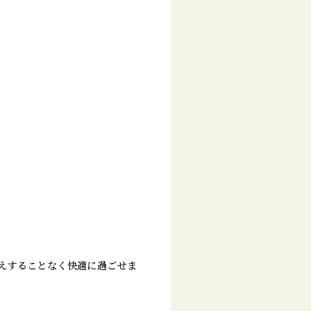
えすることなく快適に過ごせま