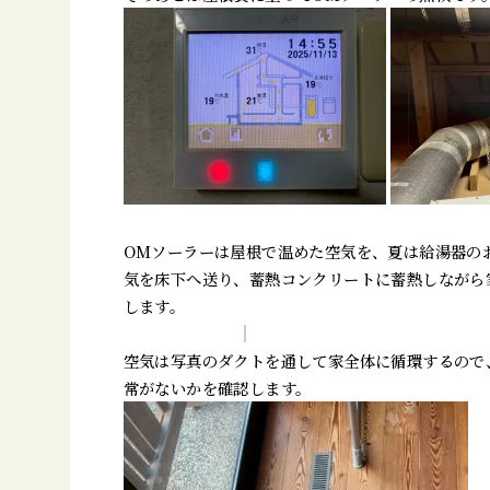
OMソーラーは屋根で温めた空気を、夏は給湯器の
気を床下へ送り、蓄熱コンクリートに蓄熱しながら
します。
空気は写真のダクトを通して家全体に循環するので
常がないかを確認します。