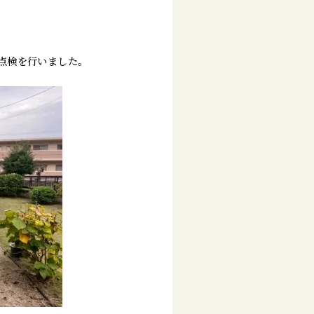
点検を行いました。