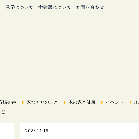
客様の声
家づくりのこと
木の家と健康
イベント
地
こと
2025.11.18