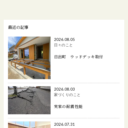
最近の記事
2026.08.05
日々のこと
日出町 ウッドデッキ取付
2026.08.03
家づくりのこと
実家の耐震性能
2026.07.31