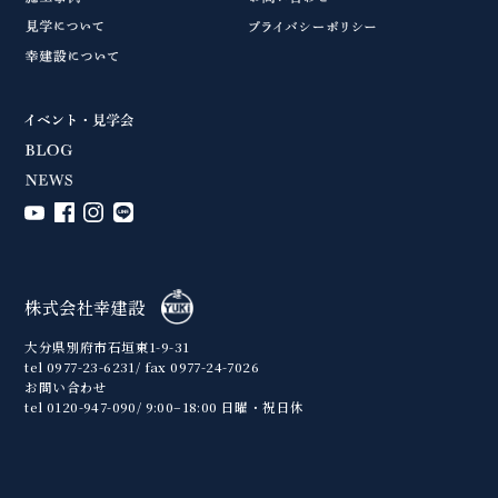
株式会社幸建設
大分県別府市石垣東1-9-31
tel 0977-23-6231/ fax 0977-24-7026
お問い合わせ
tel 0120-947-090/ 9:00–18:00 日曜・祝日休