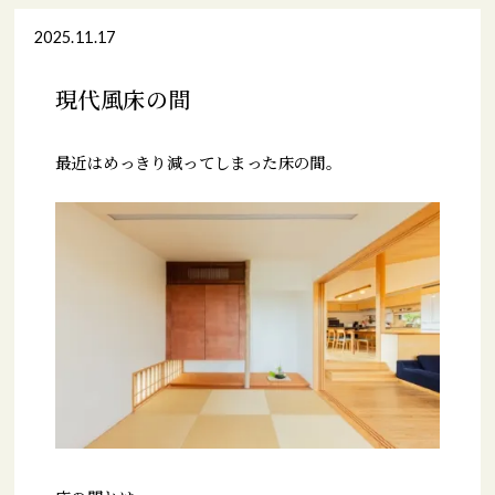
2025.11.17
現代風床の間
最近はめっきり減ってしまった床の間。