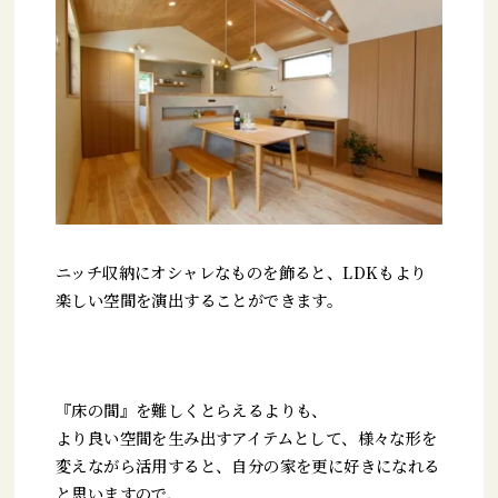
ニッチ収納にオシャレなものを飾ると、LDKもより
楽しい空間を演出することができます。
『床の間』を難しくとらえるよりも、
より良い空間を生み出すアイテムとして、様々な形を
変えながら活用すると、自分の家を更に好きになれる
と思いますので、