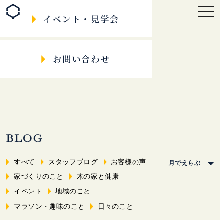
togg
navi
すべて
スタッフブログ
お客様の声
家づくりのこと
木の家と健康
イベント
地域のこと
マラソン・趣味のこと
日々のこと