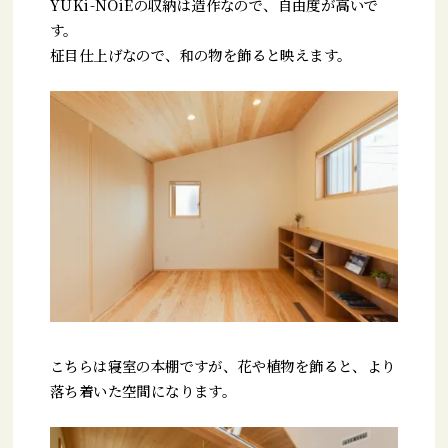
YUKi-NOiEの収納は造作なので、自由度が高いで
す。
柾目仕上げなので、和の物を飾ると映えます。
こちらは寝室の本棚ですが、花や植物を飾ると、より
落ち着いた空間になります。