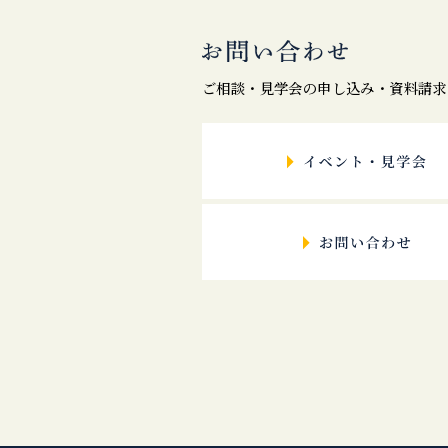
ご相談・見学会の申し込み・資料請求