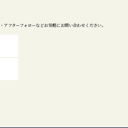
・アフターフォローなどお気軽にお問い合わせください。