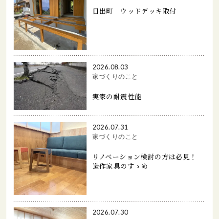
日出町 ウッドデッキ取付
2026.08.03
家づくりのこと
実家の耐震性能
2026.07.31
家づくりのこと
リノベーション検討の方は必見！
造作家具のすゝめ
2026.07.30