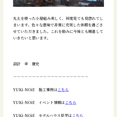
丸太を使った小屋組み美しく、何度見ても見惚れてし
まいます。色々な意味で非常に充実した休暇を過ごさ
せていただきました。これを励みに今後とも精進して
いきたいと思います。
設計 幸 康史
－－－－－－－－－－－－－－－－－－－－
YUKi-NOiE 施工事例は
こちら
YUKi-NOiE イベント情報は
こちら
YUKi-NOiE モデルハウス見学は
こちら