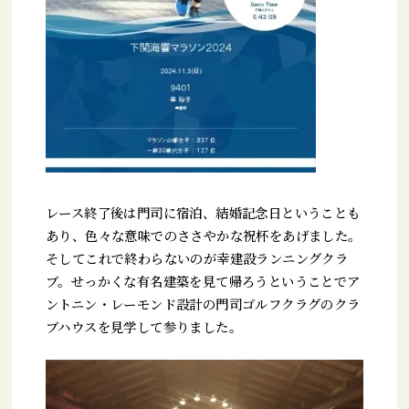
レース終了後は門司に宿泊、結婚記念日ということも
あり、色々な意味でのささやかな祝杯をあげました。
そしてこれで終わらないのが幸建設ランニングクラ
ブ。せっかくな有名建築を見て帰ろうということでア
ントニン・レーモンド設計の門司ゴルフクラグのクラ
ブハウスを見学して参りました。