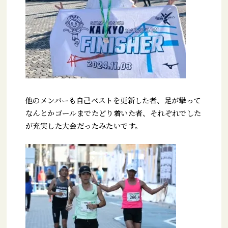
他のメンバーも自己ベストを更新した者、足が攣って
なんとかゴールまでたどり着いた者、それぞれでした
が充実した大会だったみたいです。