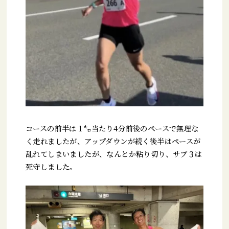
コースの前半は１㌔当たり4分前後のペースで無理な
く走れましたが、アップダウンが続く後半はペースが
乱れてしまいましたが、なんとか粘り切り、サブ３は
死守しました。