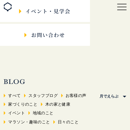
togg
navi
すべて
スタッフブログ
お客様の声
家づくりのこと
木の家と健康
イベント
地域のこと
マラソン・趣味のこと
日々のこと