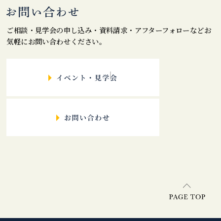
ご相談・見学会の申し込み・資料請求・アフターフォローなどお
気軽にお問い合わせください。