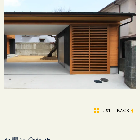
LIST
BACK