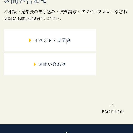
ご相談・見学会の申し込み・資料請求・アフターフォローなどお
気軽にお問い合わせください。