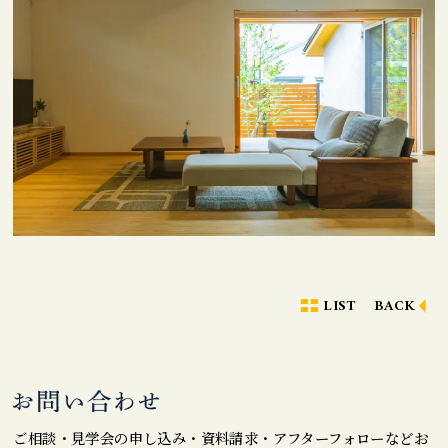
LIST
BACK
ご相談・見学会の申し込み・資料請求・アフターフォローなどお