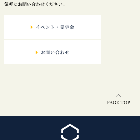
気軽にお問い合わせください。