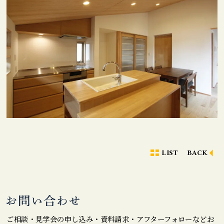
LIST
BACK
ご相談・見学会の申し込み・資料請求・アフターフォローなどお