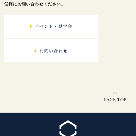
気軽にお問い合わせください。