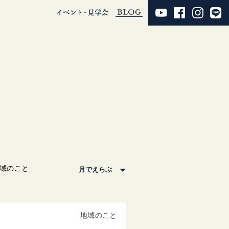
域のこと
地域のこと