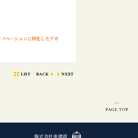
リノベーションに特化したアカ
LIST
BACK
NEXT
株式会社幸建設