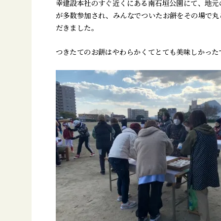
幸建設本社のすぐ近くにある南石垣公園にて、地元
が多数参加され、みんなでついたお餅をその場で丸
だきました。
つきたてのお餅はやわらかくてとても美味しかった