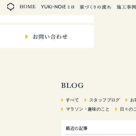
すべて
スタッフブログ
お
マラソン・趣味のこと
日々の
最近の記事