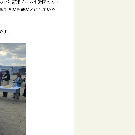
の少年野球チームや近隣の方々
めてきな粉餅などにしていた
です。