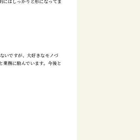
的にはしっかりと形になってま
少ないですが、大好きなモノづ
と業務に励んでいます。今後と