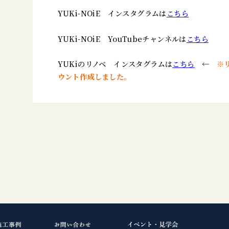
YUKi-NOiE インスタグラムは
こちら
YUKi-NOiE YouTubeチャンネルは
こちら
YUKiのリノベ インスタグラムは
こちら
←
※
ウント作成しました。