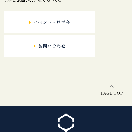
気軽にお問い合わせください。