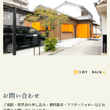
LIST
BACK
ご相談・見学会の申し込み・資料請求・アフターフォローなどお