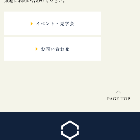
気軽にお問い合わせください。