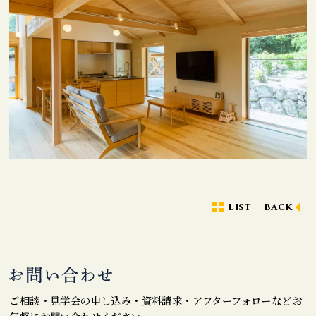
LIST
BACK
ご相談・見学会の申し込み・資料請求・アフターフォローなどお