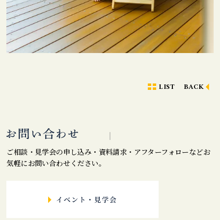
LIST
BACK
ご相談・見学会の申し込み・資料請求・アフターフォローなどお
気軽にお問い合わせください。