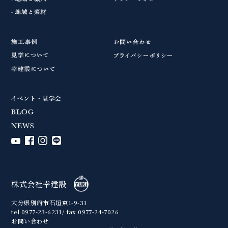
株式会社幸建設
大分県別府市石垣東1-9-31
tel 0977-23-6231/ fax 0977-24-7026
お問い合わせ