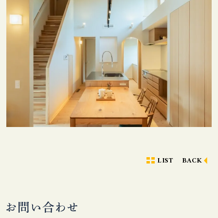
LIST
BACK