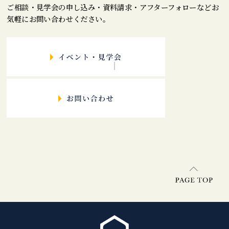
ご相談・見学会の申し込み・資料請求・アフターフォローなどお
気軽にお問い合わせください。