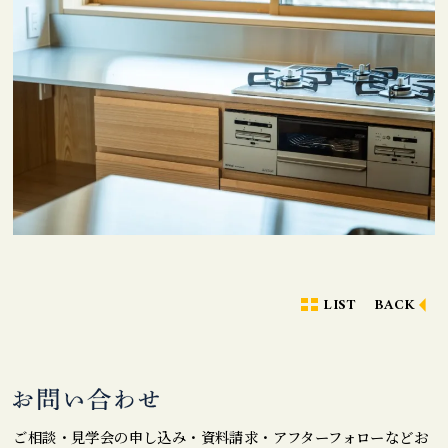
LIST
BACK
ご相談・見学会の申し込み・資料請求・アフターフォローなどお