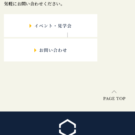
気軽にお問い合わせください。