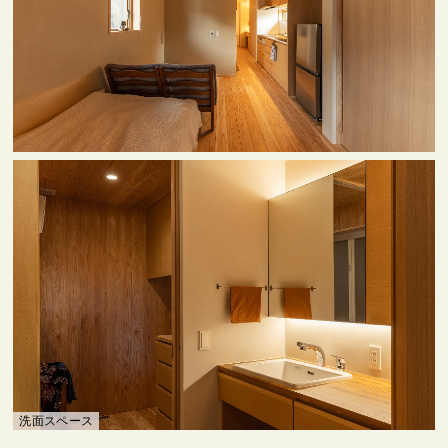
洗面スペース