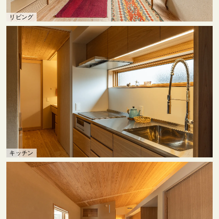
リビング
キッチン