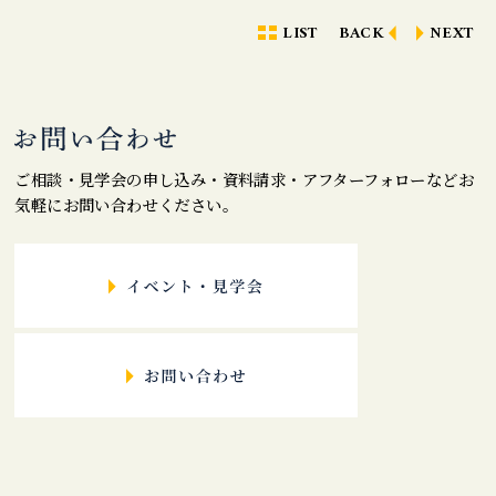
LIST
BACK
NEXT
ご相談・見学会の申し込み・資料請求・アフターフォローなどお
気軽にお問い合わせください。