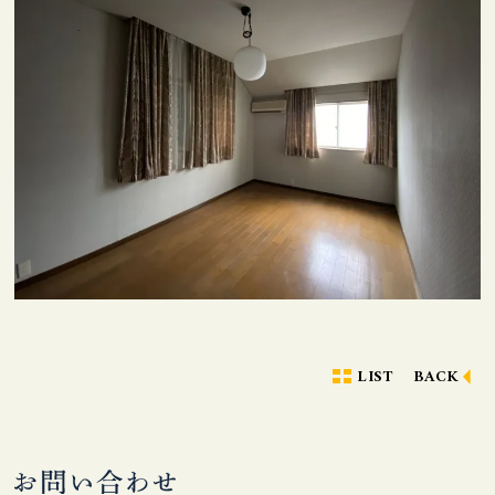
LIST
BACK