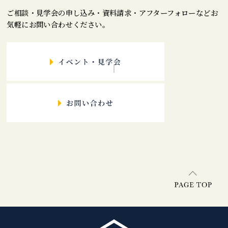
ご相談・見学会の申し込み・資料請求・アフターフォローなどお
気軽にお問い合わせください。