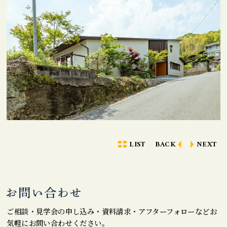
LIST
BACK
NEXT
ご相談・見学会の申し込み・資料請求・アフターフォローなどお
気軽にお問い合わせください。