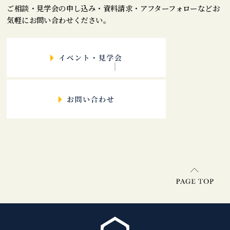
ご相談・見学会の申し込み・資料請求・アフターフォローなどお
気軽にお問い合わせください。