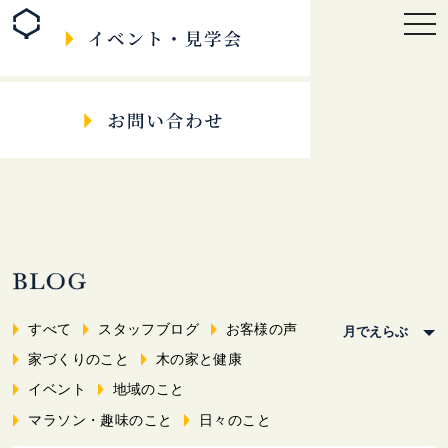
togg
navi
すべて
スタッフブログ
お客様の声
家づくりのこと
木の家と健康
イベント
地域のこと
マラソン・趣味のこと
日々のこと