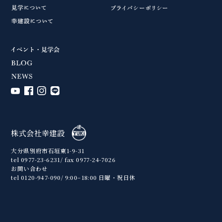
株式会社幸建設
大分県別府市石垣東1-9-31
tel 0977-23-6231/ fax 0977-24-7026
お問い合わせ
tel 0120-947-090/ 9:00–18:00 日曜・祝日休