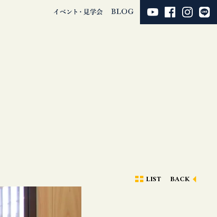
LIST
BACK