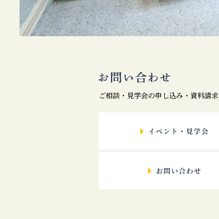
ご相談・見学会の申し込み・資料請求