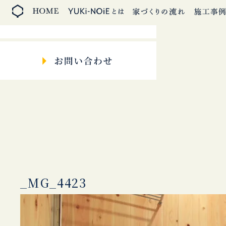
_MG_4423