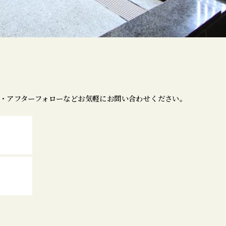
・アフターフォローなどお気軽にお問い合わせください。