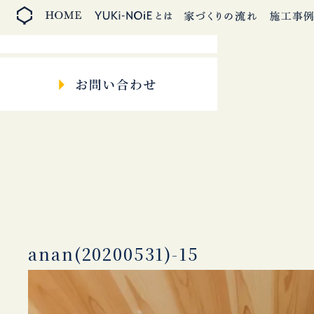
anan(20200531)-15