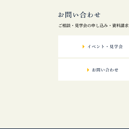
ご相談・見学会の申し込み・資料請求