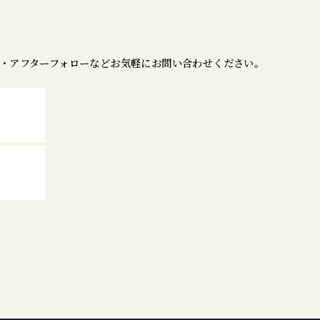
・アフターフォローなどお気軽にお問い合わせください。