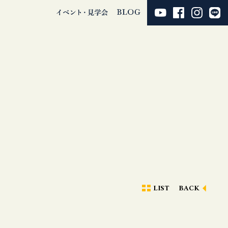
LIST
BACK