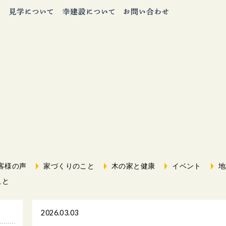
客様の声
家づくりのこと
木の家と健康
イベント
地
こと
2026.03.03