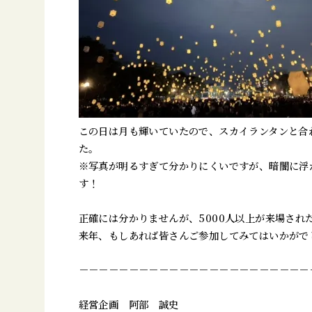
この日は月も輝いていたので、スカイランタンと合
た。
※写真が明るすぎて分かりにくいですが、暗闇に浮
す！
正確には分かりませんが、5000人以上が来場され
来年、もしあれば皆さんご参加してみてはいかがで
－－－－－－－－－－－－－－－－－－－－－－－
経営企画 阿部 誠史