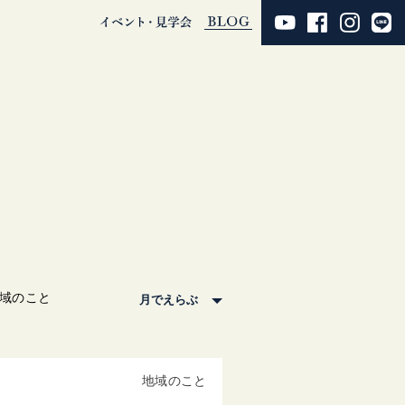
域のこと
地域のこと