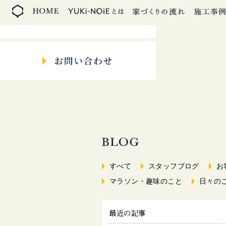
すべて
スタッフブログ
お
マラソン・趣味のこと
日々の
最近の記事