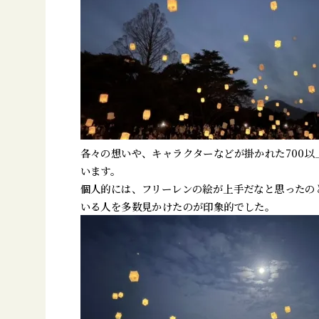
各々の想いや、キャラクターなどが掛かれた700以
います。
個人的には、フリーレンの絵が上手だなと思ったの
いる人を多数見かけたのが印象的でした。