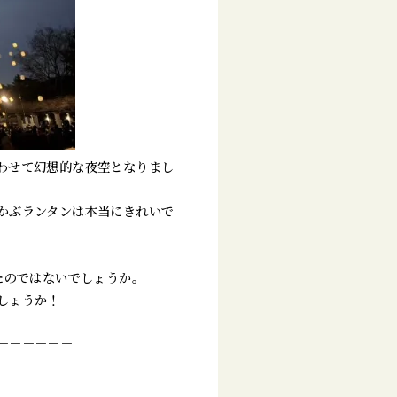
わせて幻想的な夜空となりまし
かぶランタンは本当にきれいで
たのではないでしょうか。
しょうか！
－－－－－－