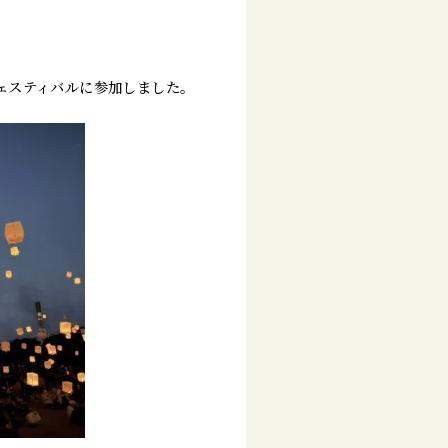
ェスティバルに参加しました。