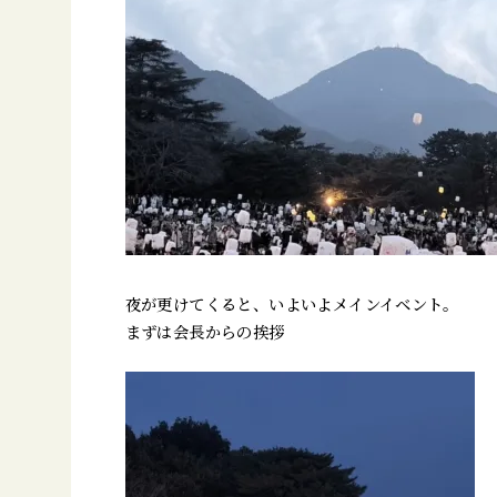
夜が更けてくると、いよいよメインイベント。
まずは会長からの挨拶