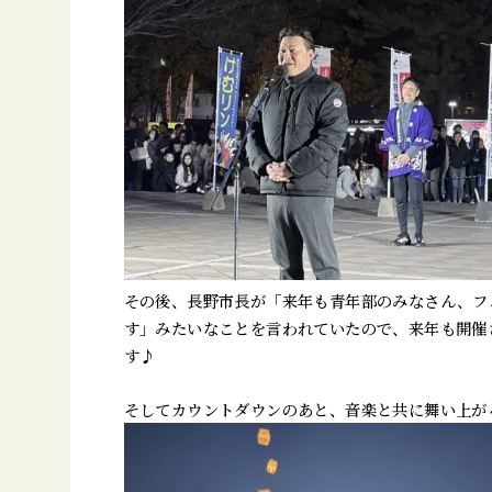
その後、長野市長が「来年も青年部のみなさん、フ
す」みたいなことを言われていたので、来年も開催
す♪
そしてカウントダウンのあと、音楽と共に舞い上が