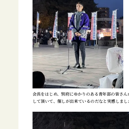
会長をはじめ、別府にゆかりのある青年部の皆さん
して頂いて、催しが出来ているのだなと実感しまし