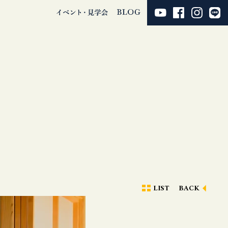
LIST
BACK