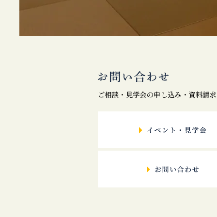
ご相談・見学会の申し込み・資料請求