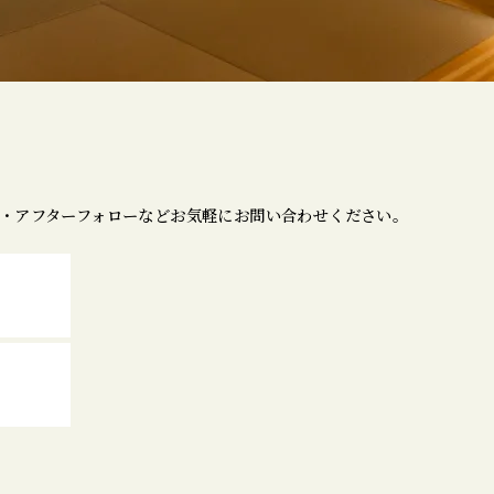
・アフターフォローなどお気軽にお問い合わせください。