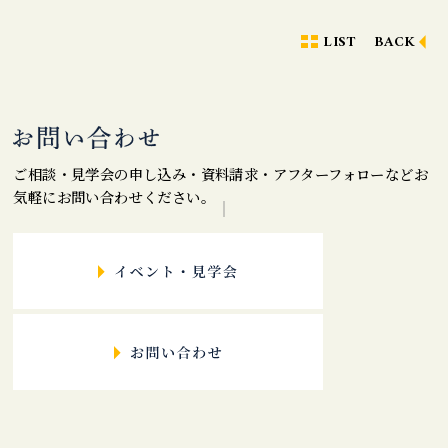
LIST
BACK
ご相談・見学会の申し込み・資料請求・アフターフォローなどお
気軽にお問い合わせください。