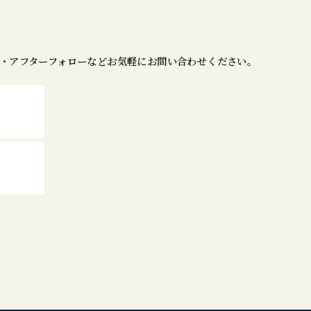
・アフターフォローなどお気軽にお問い合わせください。