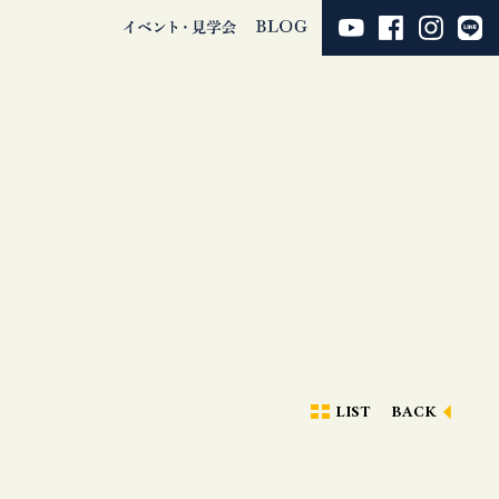
LIST
BACK