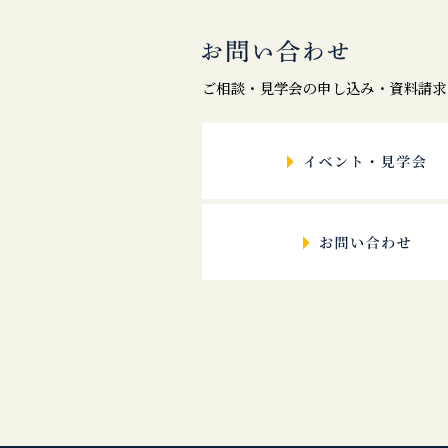
ご相談・見学会の申し込み・資料請求