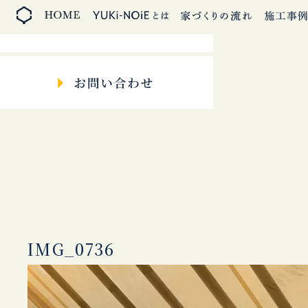
IMG_0736