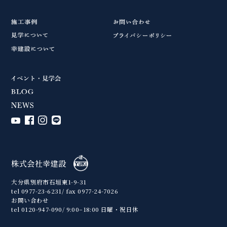
株式会社幸建設
大分県別府市石垣東1-9-31
tel 0977-23-6231/ fax 0977-24-7026
お問い合わせ
tel 0120-947-090/ 9:00–18:00 日曜・祝日休