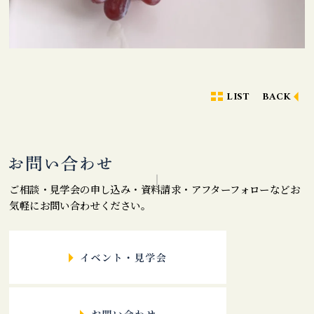
LIST
BACK
ご相談・見学会の申し込み・資料請求・アフターフォローなどお
気軽にお問い合わせください。