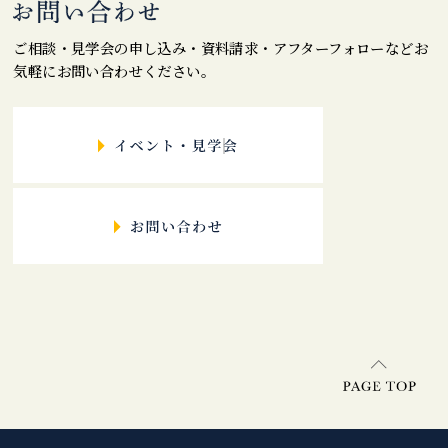
ご相談・見学会の申し込み・資料請求・アフターフォローなどお
気軽にお問い合わせください。