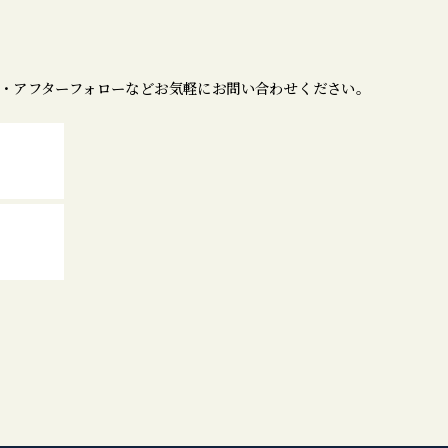
・アフターフォローなどお気軽にお問い合わせください。