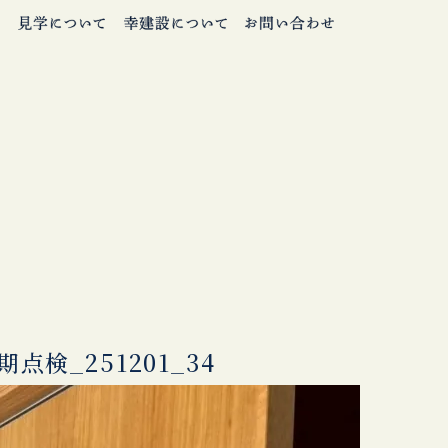
期点検_251201_34