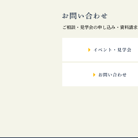
ご相談・見学会の申し込み・資料請求