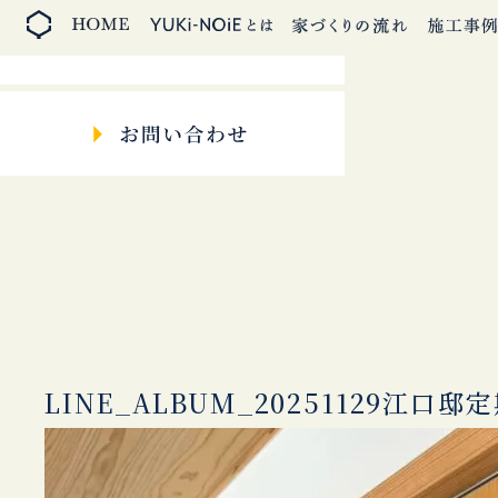
LINE_ALBUM_20251129江口邸定