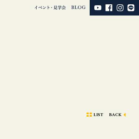
LIST
BACK