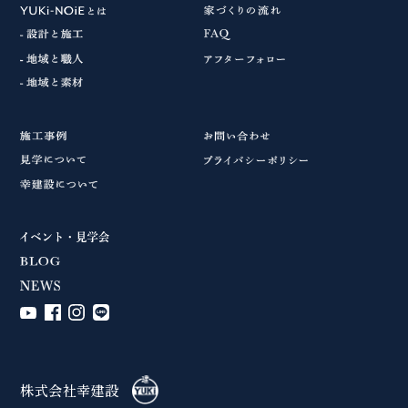
株式会社幸建設