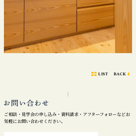
LIST
BACK
ご相談・見学会の申し込み・資料請求・アフターフォローなどお
気軽にお問い合わせください。