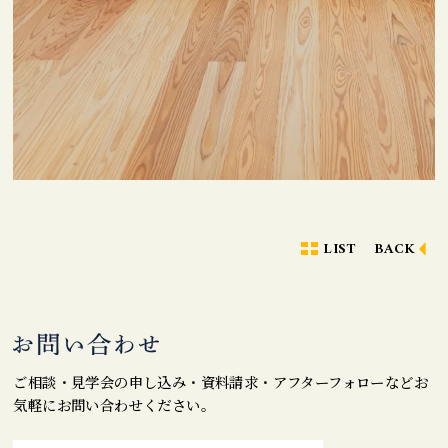
LIST
BACK
ご相談・見学会の申し込み・資料請求・アフターフォローなどお
気軽にお問い合わせください。