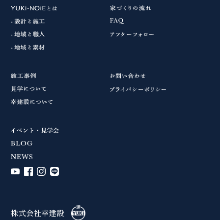
株式会社幸建設