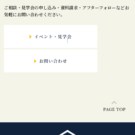
ご相談・見学会の申し込み・資料請求・アフターフォローなどお
気軽にお問い合わせください。