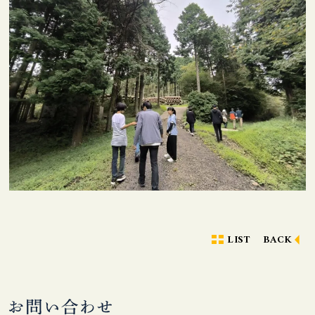
LIST
BACK