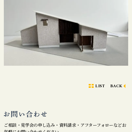
LIST
BACK
ご相談・見学会の申し込み・資料請求・アフターフォローなどお
気軽にお問い合わせください。