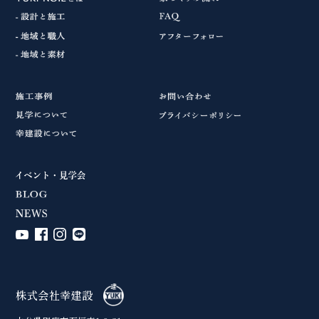
株式会社幸建設