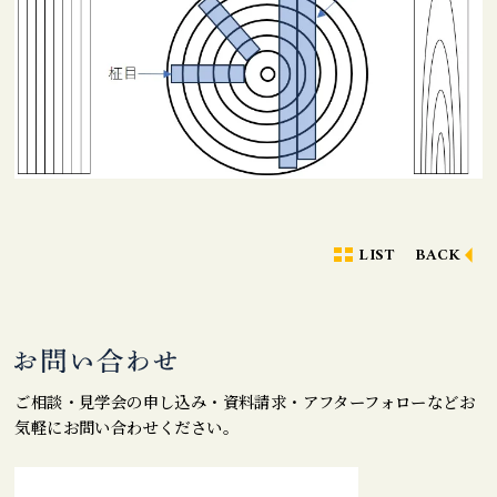
LIST
BACK
ご相談・見学会の申し込み・資料請求・アフターフォローなどお
気軽にお問い合わせください。