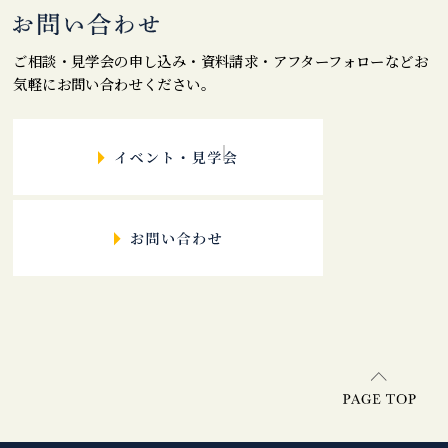
ご相談・見学会の申し込み・資料請求・アフターフォローなどお
気軽にお問い合わせください。