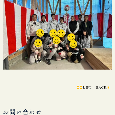
LIST
BACK