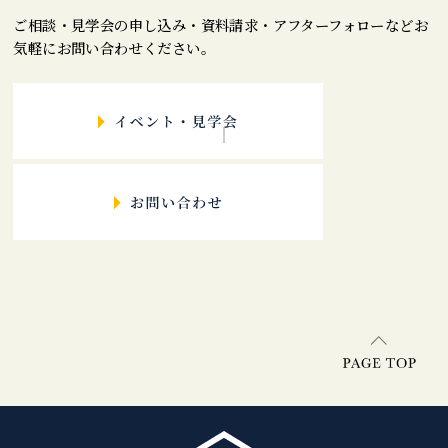
ご相談・見学会の申し込み・資料請求・アフターフォローなどお
気軽にお問い合わせください。