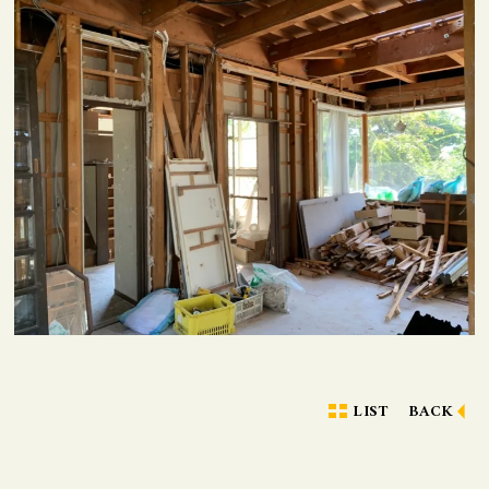
LIST
BACK