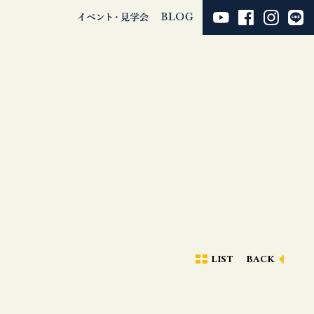
LIST
BACK