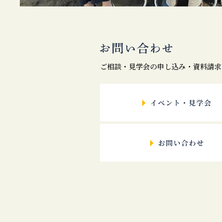
ご相談・見学会の申し込み・資料請求