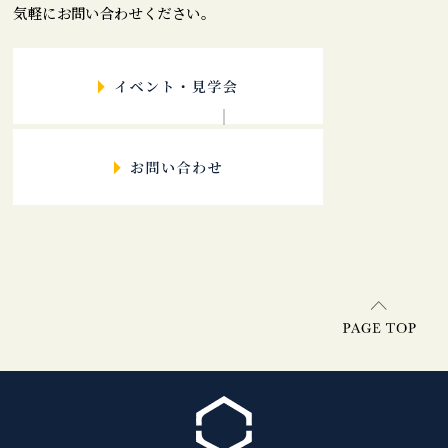
気軽にお問い合わせください。