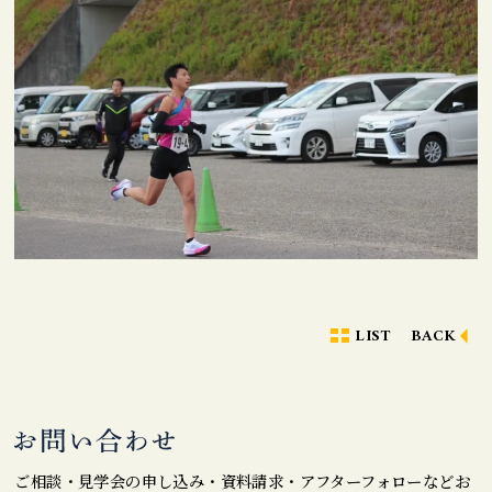
LIST
BACK
ご相談・見学会の申し込み・資料請求・アフターフォローなどお