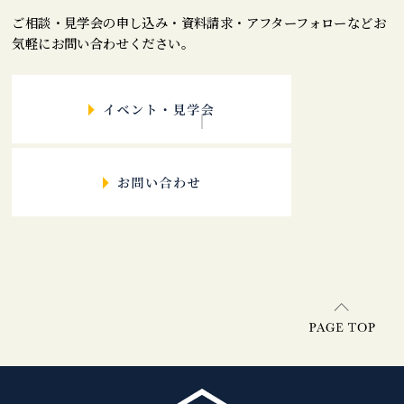
ご相談・見学会の申し込み・資料請求・アフターフォローなどお
気軽にお問い合わせください。