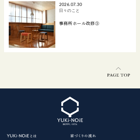
2026.07.30
日々のこと
事務所ホール改修⑤