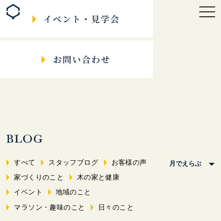
togg
navi
すべて
スタッフブログ
お客様の声
家づくりのこと
木の家と健康
イベント
地域のこと
マラソン・趣味のこと
日々のこと