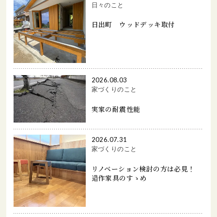
日々のこと
日出町 ウッドデッキ取付
2026.08.03
家づくりのこと
実家の耐震性能
2026.07.31
家づくりのこと
リノベーション検討の方は必見！
造作家具のすゝめ