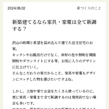
2024.08.02
家づくりのこと
新築建てるなら家具・家電は全て新調
する？
沢山の時間と希望を詰め込んで建てた注文住宅のお
家。
キッチンやお風呂だけでなく、床材の色や照明を間接
照明やダウンライトにする等、お気に入りのデザイン
に仕上げていく。
そんなこだわりの家だからこそ、家具や家電もデザイ
ンにマッチした物を選びたいですよね。
しかし、土地や家でお金をたくさん使っているのに、
更に家具・家電まで全て新調するのは現実的でない場
合も多いです。