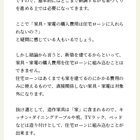
ですので、基本的にはどこまで新調するかも家づくり
を進める上では必要になってきます。
ここで「家具・家電の購入費用は住宅ローンに入れら
れないの？」
と疑問に感じている人もいるでしょう。
しかし結論から言うと、新築を建てるからといって、
家具・家電の購入費用を住宅ローンに組み込むことは
できません。
住宅ローンはあくまでも家を建てるのにかかる費用の
みに使えるもので、直接関係しない家具・家電は対象
外になります。
抜け道として、造作家具は「家」に含まれるので、キ
ッチン+ダイニングテーブルや机、TVラック、ベッド
などは造り付けとして、住宅ローンに組み込むことが
出来ます。