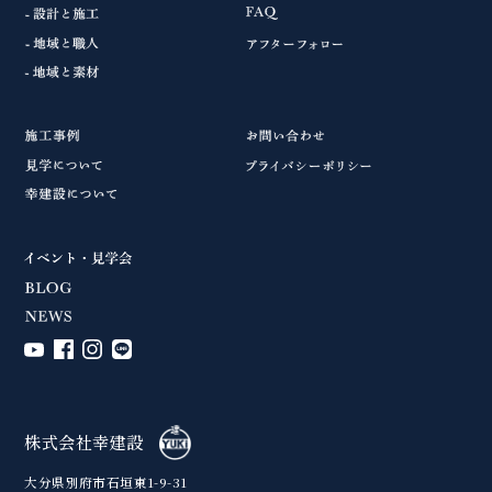
株式会社幸建設
大分県別府市石垣東1-9-31