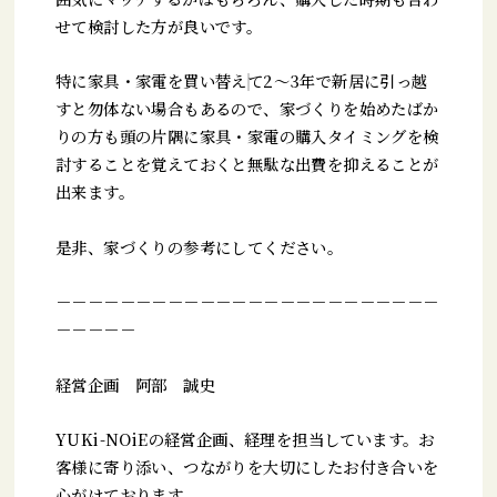
せて検討した方が良いです。
特に家具・家電を買い替えて2～3年で新居に引っ越
すと勿体ない場合もあるので、家づくりを始めたばか
りの方も頭の片隅に家具・家電の購入タイミングを検
討することを覚えておくと無駄な出費を抑えることが
出来ます。
是非、家づくりの参考にしてください。
－－－－－－－－－－－－－－－－－－－－－－－－
－－－－－
経営企画 阿部 誠史
YUKi-NOiEの経営企画、経理を担当しています。お
客様に寄り添い、つながりを大切にしたお付き合いを
心がけております。