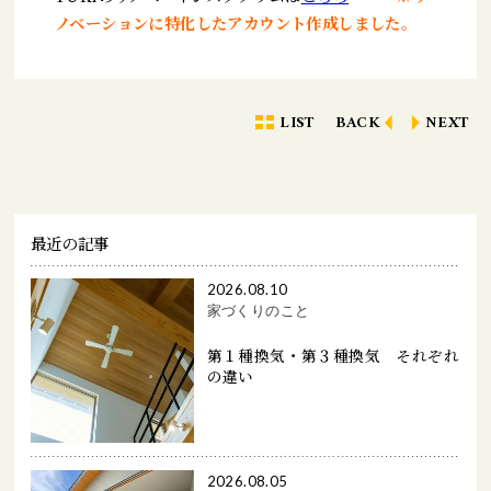
ノベーションに特化したアカウント作成しました。
LIST
BACK
NEXT
最近の記事
2026.08.10
家づくりのこと
第１種換気・第３種換気 それぞれ
の違い
2026.08.05