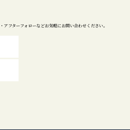
・アフターフォローなどお気軽にお問い合わせください。