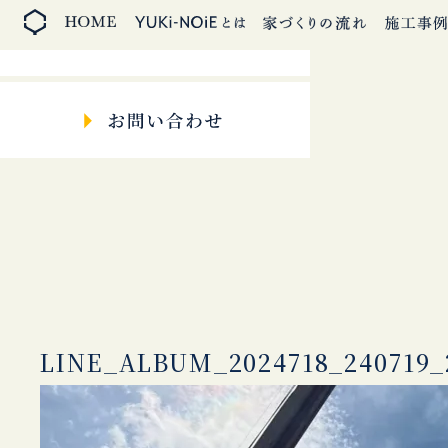
LINE_ALBUM_2024718_240719_