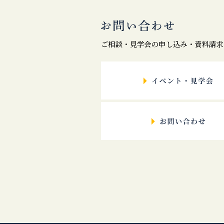
ご相談・見学会の申し込み・資料請求