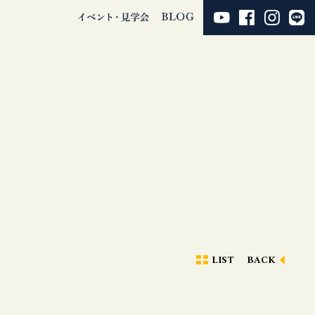
LIST
BACK