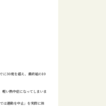
でに30度を超え、最終組の10
、軽い熱中症になってしまいま
温では運動を中止」を実際に体