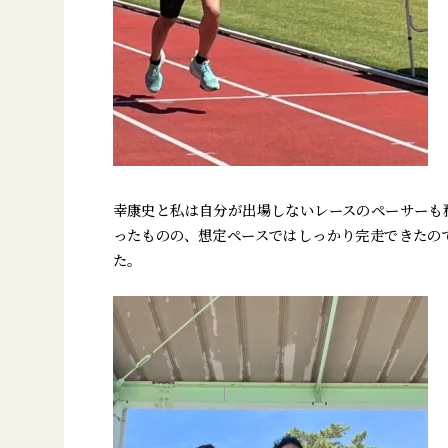
幸康史と私は自分が出場しないレースのペーサーも
ったものの、想定ペースではしっかり完走できたの
た。