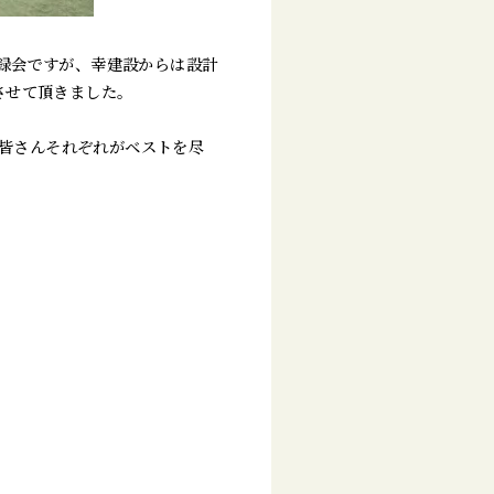
録会ですが、幸建設からは設計
させて頂きました。
、皆さんそれぞれがベストを尽