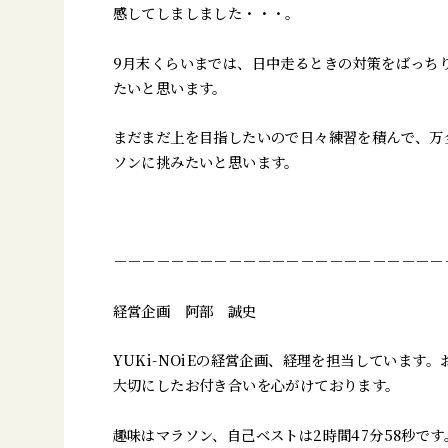
感してしましました・・・。
9月末くらいまでは、日中走るときの対策をばっち
たいと思います。
まだまだ上を目指したいので日々練習を積んで、万
ソンに挑みたいと思います。
－－－－－－－－－－－－－－－－－－－－－－－
経営企画 阿部 誠史
YUKi-NOiEの経営企画、経理を担当しています
大切にしたお付き合いを心がけております。
趣味はマラソン、自己ベストは2時間47分58秒で