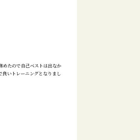
務めたので自己ベストは出なか
で良いトレーニングとなりまし