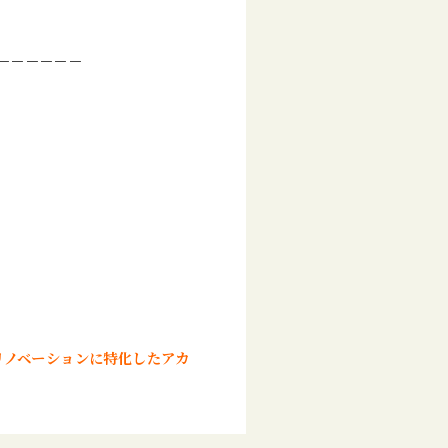
－－－－－－
リノベーションに特化したアカ