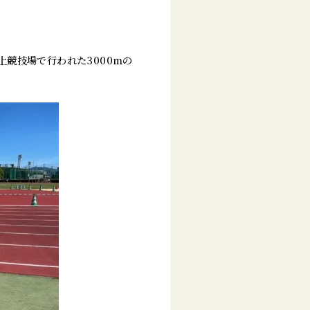
競技場で行われた3000mの