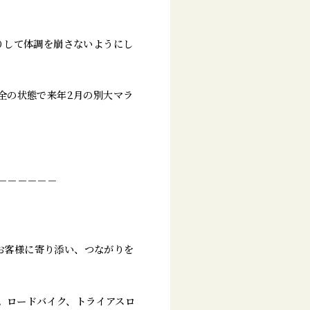
りして体調を崩さないようにし
全の状態で来年2月の別大マラ
－－－－－－
。お客様に寄り添い、つながりを
す。ロードバイク、トライアスロ