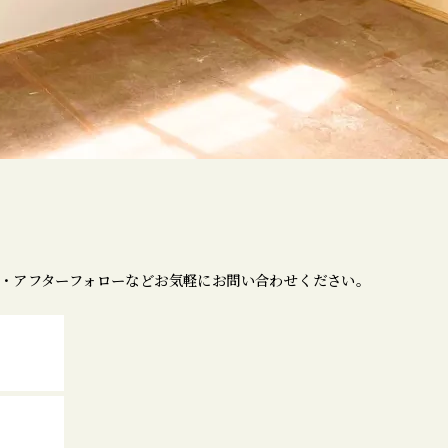
・アフターフォローなどお気軽にお問い合わせください。