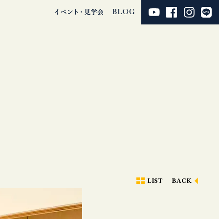
LIST
BACK