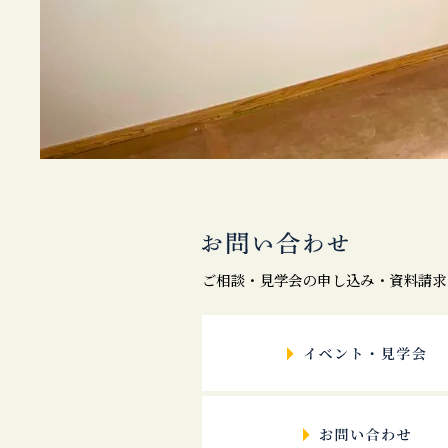
ご相談・見学会の申し込み・資料請求