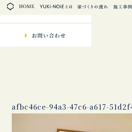
afbc46ce-94a3-47c6-a617-51d2f