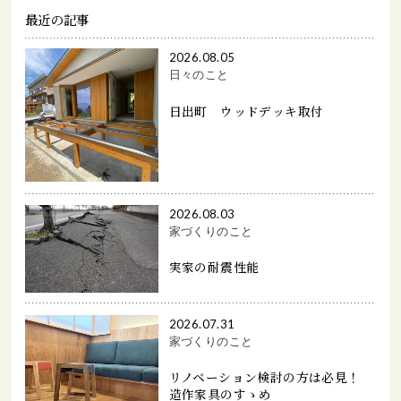
最近の記事
2026.08.05
日々のこと
日出町 ウッドデッキ取付
2026.08.03
家づくりのこと
実家の耐震性能
2026.07.31
家づくりのこと
リノベーション検討の方は必見！
造作家具のすゝめ