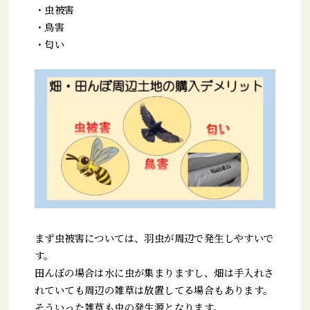
・虫被害
・鳥害
・匂い
まず虫被害については、羽虫が周辺で発生しやすいで
す。
田んぼの場合は水に虫が集まりますし、畑は手入れさ
れていても周辺の雑草は放置してる場合もあります。
そういった雑草も虫の発生源となります。