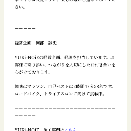
さい。
－－－－－－－－－－－－－－－－－－－－－－－－
－－－－－
経営企画 阿部 誠史
YUKi-NOiEの経営企画、経理を担当しています。お
客様に寄り添い、つながりを大切にしたお付き合いを
心がけております。
趣味はマラソン、自己ベストは2時間47分58秒です。
ロードバイク、トライアスロンに向けて挑戦中。
－－－－－－－－－－－－－－－－－－－－－－－－
－－－－－
YUKi-NOiE 施工事例は
こちら