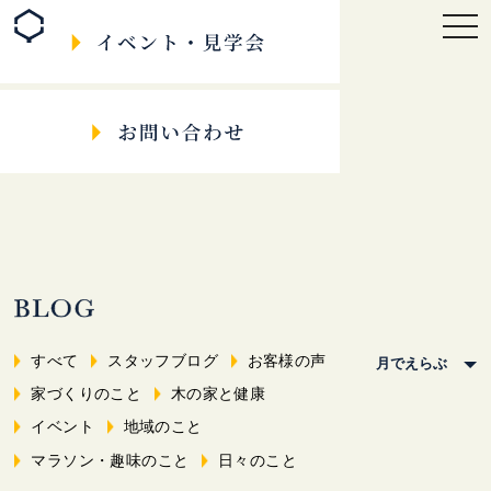
togg
navi
すべて
スタッフブログ
お客様の声
家づくりのこと
木の家と健康
イベント
地域のこと
マラソン・趣味のこと
日々のこと