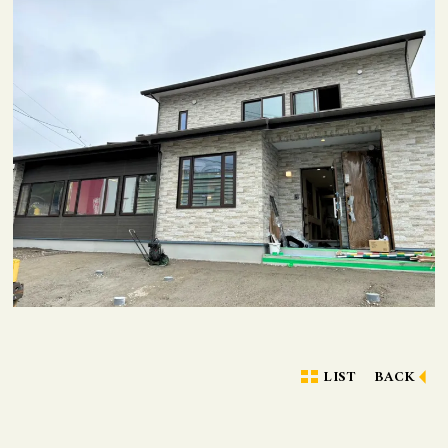
LIST
BACK