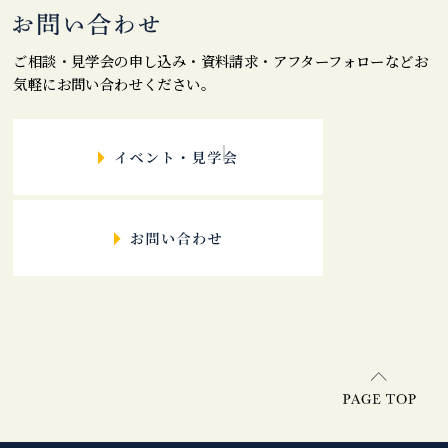
ご相談・見学会の申し込み・資料請求・アフターフォローなどお
気軽にお問い合わせください。