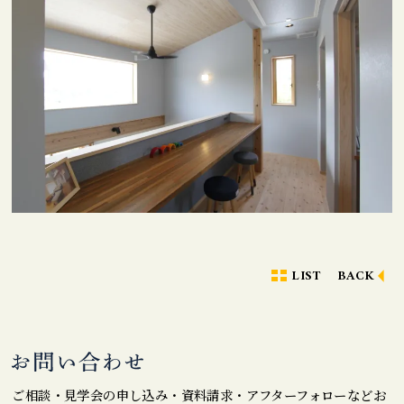
LIST
BACK
ご相談・見学会の申し込み・資料請求・アフターフォローなどお