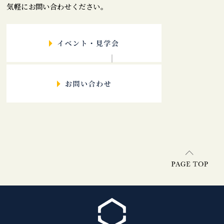
気軽にお問い合わせください。