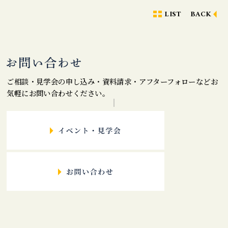
LIST
BACK
ご相談・見学会の申し込み・資料請求・アフターフォローなどお
気軽にお問い合わせください。