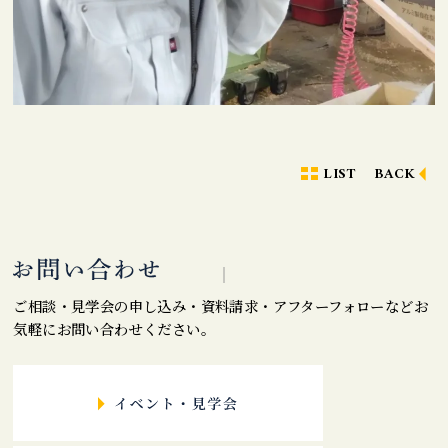
LIST
BACK
ご相談・見学会の申し込み・資料請求・アフターフォローなどお
気軽にお問い合わせください。