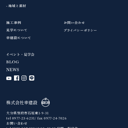
株式会社幸建設
大分県別府市石垣東1-9-31
tel 0977-23-6231/ fax 0977-24-7026
お問い合わせ